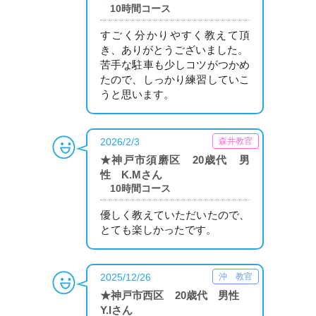
10時間コース
すごく分かりやすく教えて頂
き、ありがとうございました。
苦手な駐車も少しコツがつかめ
たので、しっかり練習していこ
うと思います。
森井教官
2026/2/3
★神戸市須磨区 20歳代 男
性 K.Mさん
10時間コース
優しく教えていただいたので、
とても楽しかったです。
沖 教官
2025/12/26
★神戸市西区 20歳代 男性
Y.Iさん