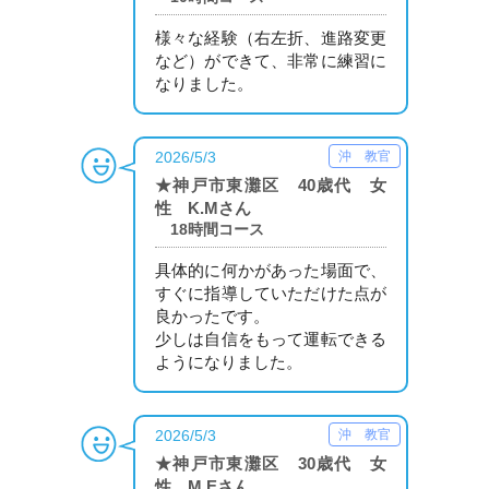
様々な経験（右左折、進路変更
など）ができて、非常に練習に
なりました。
沖 教官
2026/5/3
★神戸市東灘区 40歳代 女
性 K.Mさん
18時間コース
具体的に何かがあった場面で、
すぐに指導していただけた点が
良かったです。
少しは自信をもって運転できる
ようになりました。
沖 教官
2026/5/3
★神戸市東灘区 30歳代 女
性 M.Eさん