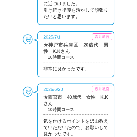
に近づけました。
引き続き指導を活かして頑張り
たいと思います。
森井教官
2025/7/1
★神戸市兵庫区 20歳代 男
性 K.Kさん
10時間コース
非常に良かったです。
森井教官
2025/6/23
★西宮市 40歳代 女性 K.K
さん
10時間コース
気を付けるポイントを沢山教え
ていただいたので、お願いして
良かったです。