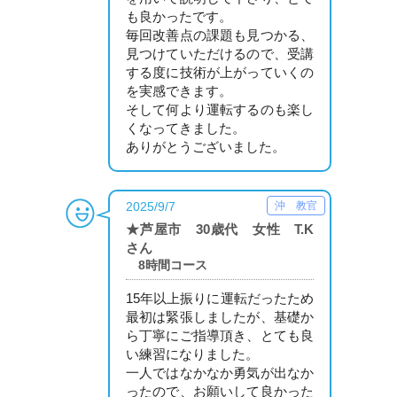
も良かったです。
毎回改善点の課題も見つかる、
見つけていただけるので、受講
する度に技術が上がっていくの
を実感できます。
そして何より運転するのも楽し
くなってきました。
ありがとうございました。
沖 教官
2025/9/7
★芦屋市 30歳代 女性 T.K
さん
8時間コース
15年以上振りに運転だったため
最初は緊張しましたが、基礎か
ら丁寧にご指導頂き、とても良
い練習になりました。
一人ではなかなか勇気が出なか
ったので、お願いして良かった