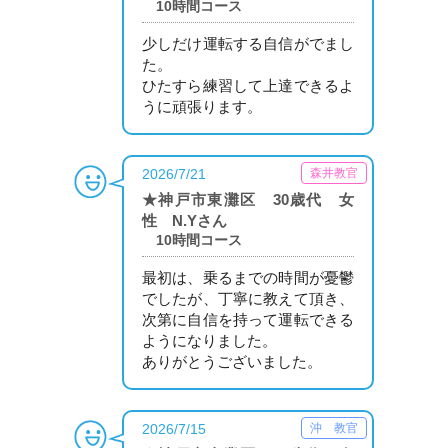
10時間コース
少しだけ運転する自信がでまし
た。
ひたすら練習して上達できるよ
うに頑張ります。
森井教官
2026/7/21
★神戸市東灘区 30歳代 女
性 N.Yさん
10時間コース
最初は、乗るまでの時間が憂鬱
でしたが、丁寧に教えて頂き、
次第に自信を持って運転できる
ようになりました。
ありがとうございました。
沖 教官
2026/7/15