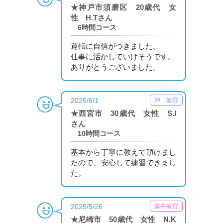
★神戸市須磨区 20歳代 女
性 H.Tさん
6時間コース
運転に自信がつきました。
仕事に活かしていけそうです。
ありがとうございました。
沖 教官
2025/6/1
★西宮市 30歳代 女性 S.I
さん
10時間コース
基本から丁寧に教えて頂けまし
たので、安心して練習できまし
た。
森井教官
2025/5/26
★尼崎市 50歳代 女性 N.K