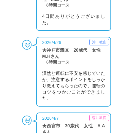
8時間コース
4日間ありがとうございまし
た。
沖 教官
2026/4/26
★神戸市灘区 20歳代 女性
M.Hさん
6時間コース
漠然と運転に不安を感じていた
が、注意するポイントをしっか
り教えてもらったので、運転の
コツをつかむことができまし
た。
森井教官
2026/4/7
★西宮市 30歳代 女性 A.A
さん