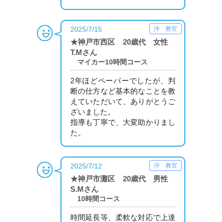
沖 教官
2025/7/15
★神戸市西区 20歳代 女性
T.Mさん
マイカー10時間コース
2年ほどペーパーでしたが、判
断の仕方など基本的なことを教
えていただいて、ありがとうご
ざいました。
指導も丁寧で、大変助かりまし
た。
沖 教官
2025/7/12
★神戸市灘区 20歳代 男性
S.Mさん
10時間コース
時間延長等、柔軟な対応で上達