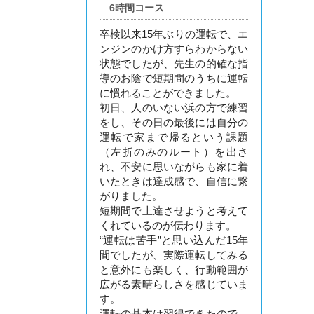
6時間コース
卒検以来15年ぶりの運転で、エ
ンジンのかけ方すらわからない
状態でしたが、先生の的確な指
導のお陰で短期間のうちに運転
に慣れることができました。
初日、人のいない浜の方で練習
をし、その日の最後には自分の
運転で家まで帰るという課題
（左折のみのルート）を出さ
れ、不安に思いながらも家に着
いたときは達成感で、自信に繋
がりました。
短期間で上達させようと考えて
くれているのが伝わります。
“運転は苦手”と思い込んだ15年
間でしたが、実際運転してみる
と意外にも楽しく、行動範囲が
広がる素晴らしさを感じていま
す。
運転の基本は習得できたので、