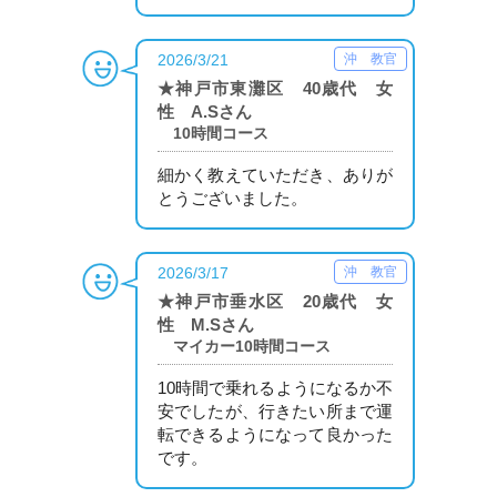
沖 教官
2026/3/21
★神戸市東灘区 40歳代 女
性 A.Sさん
10時間コース
細かく教えていただき、ありが
とうございました。
沖 教官
2026/3/17
★神戸市垂水区 20歳代 女
性 M.Sさん
マイカー10時間コース
10時間で乗れるようになるか不
安でしたが、行きたい所まで運
転できるようになって良かった
です。