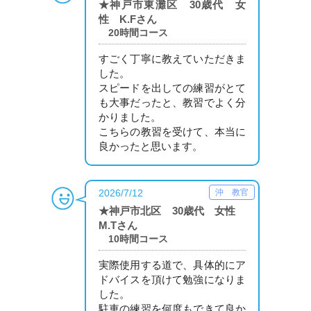
★神戸市東灘区 30歳代 女
性 K.Fさん
20時間コース
すごく丁寧に教えていただきま
した。
スピードを出しての練習がとて
も大事だったと、教習でよく分
かりました。
こちらの教習を受けて、本当に
良かったと思います。
沖 教官
2026/7/12
★神戸市北区 30歳代 女性
M.Tさん
10時間コース
実際使用する道で、具体的にア
ドバイスを頂けて勉強になりま
した。
駐車の練習を何度もできて良か