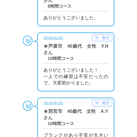
さん
8時間コース
ありがとうございました。
沖 教官
2026/5/25
★芦屋市 40歳代 女性 Y.N
さん
10時間コース
ありがとうございました！
一人での練習は不安だったの
で、大変助かりました。
沖 教官
2026/5/25
★西宮市 40歳代 女性 A.Y
さん
10時間コース
ブランクがあり不安が大きい